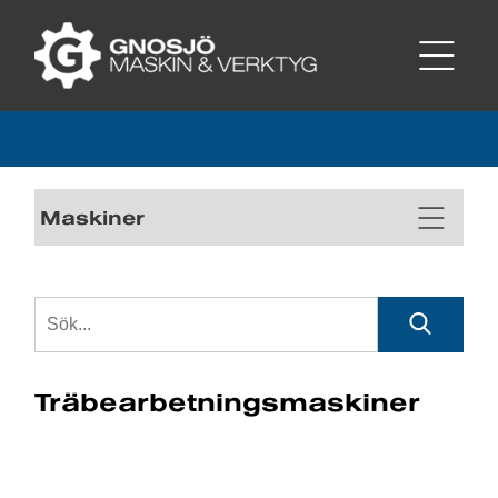
Maskiner
Träbearbetningsmaskiner