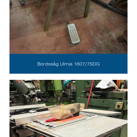
Bordssåg Ulmia 1607/7SDG