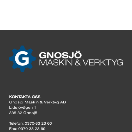
KONTAKTA OSS
Gnosjö Maskin & Verktyg AB
Lidsjövägen 1
335 32 Gnosjö
Telefon: 0370-33 23 60
Fax: 0370-33 23 69