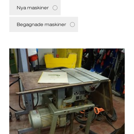
Nya maskiner
Begagnade maskiner