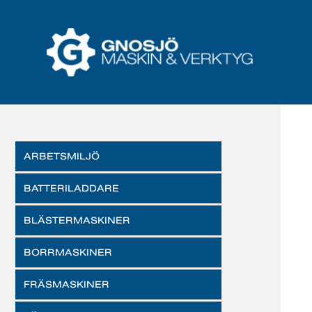
ARBETSMILJÖ
BATTERILADDARE
BLÄSTERMASKINER
BORRMASKINER
FRÄSMASKINER