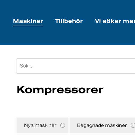
Maskiner
Tillbehör
Vi söker ma
Kompressorer
Nya maskiner
Begagnade maskiner