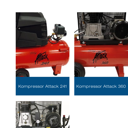
Kompressor Attack 241
Kompressor Attack 360