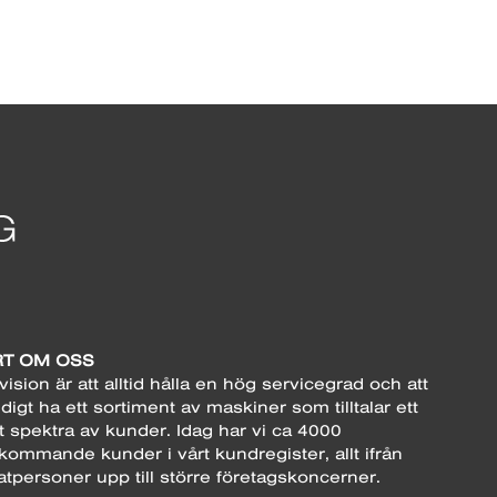
T OM OSS
vision är att alltid hålla en hög servicegrad och att
digt ha ett sortiment av maskiner som tilltalar ett
t spektra av kunder. Idag har vi ca 4000
kommande kunder i vårt kundregister, allt ifrån
atpersoner upp till större företagskoncerner.