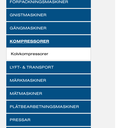
FÖRPACKNINGSMASKINER
GNISTMASKINER
GÄNGMASKINER
KOMPRESSORER
Kolvkompressorer
LYFT- & TRANSPORT
MÄRKMASKINER
MÄTMASKINER
PLÅTBEARBETNINGSMASKINER
PRESSAR