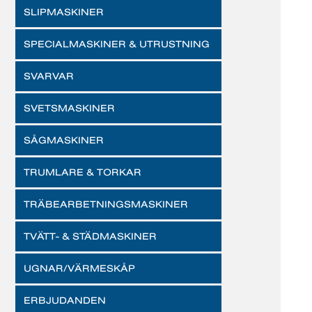
SLIPMASKINER
SPECIALMASKINER & UTRUSTNING
SVARVAR
SVETSMASKINER
SÅGMASKINER
TRUMLARE & TORKAR
TRÄBEARBETNINGSMASKINER
TVÄTT- & STÄDMASKINER
UGNAR/VÄRMESKÅP
ERBJUDANDEN