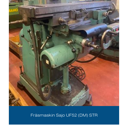
Fräsmaskin Sajo UF52 (DM) STR