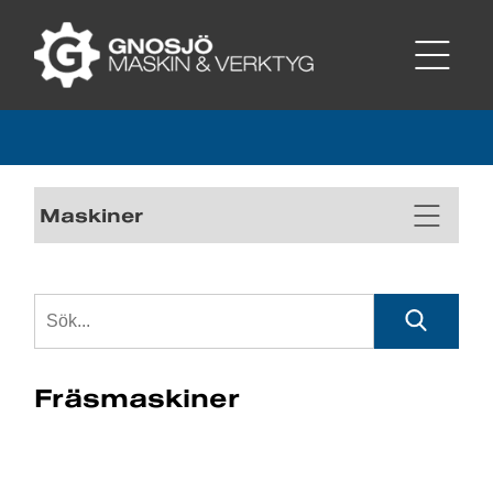
Maskiner
Fräsmaskiner