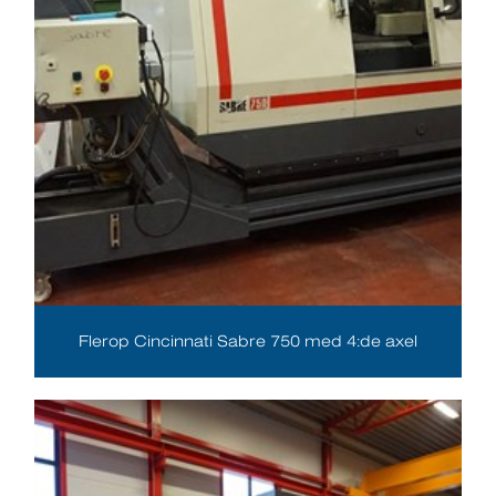
Flerop Cincinnati Sabre 750 med 4:de axel