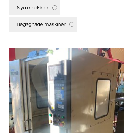
Nya maskiner
Begagnade maskiner