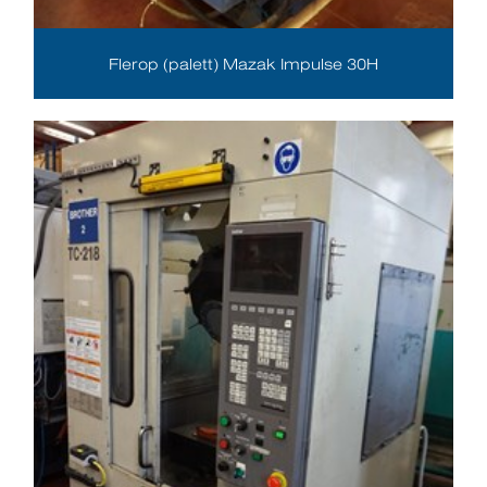
Flerop (palett) Mazak Impulse 30H