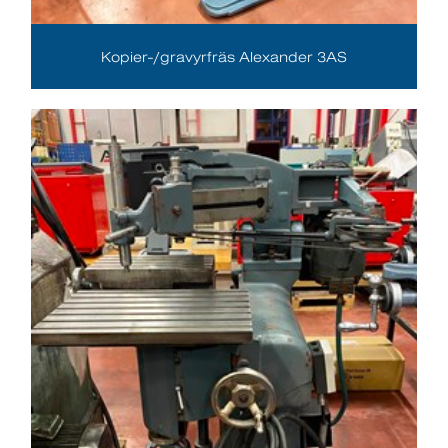
Kopier-/gravyrfräs Alexander 3AS