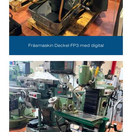
Fräsmaskin Deckel FP3 med digital