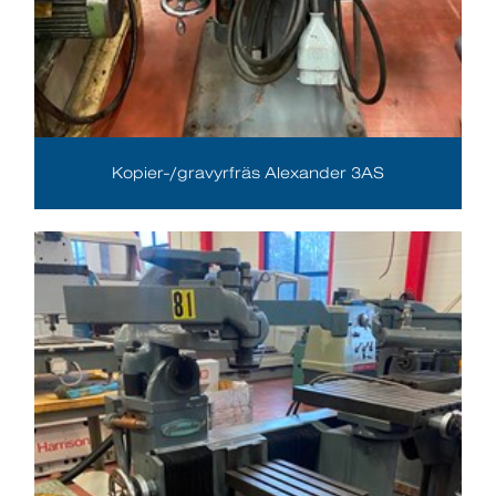
Kopier-/gravyrfräs Alexander 3AS