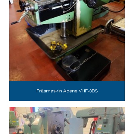
Fräsmaskin Abene VHF-3BS