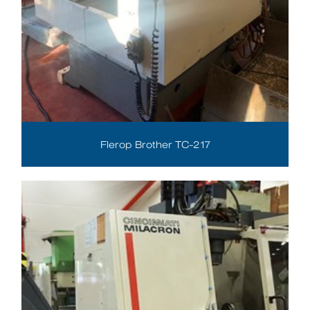
Flerop Brother TC-217