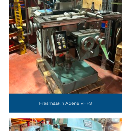
Fräsmaskin Abene VHF3