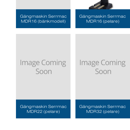
Gängmaskin Serrmac
Gängmaskin Serrmac
MDR16 (bänkmodell)
MDR16 (pelare)
Gängmaskin Serrmac
Gängmaskin Serrmac
MDR22 (pelare)
MDR32 (pelare)