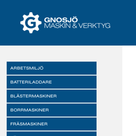
ARBETSMILJÖ
BATTERILADDARE
BLÄSTERMASKINER
BORRMASKINER
FRÄSMASKINER