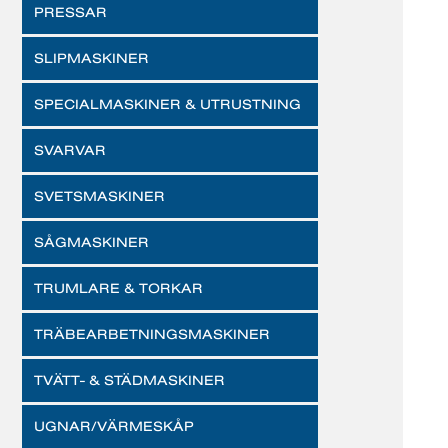
PRESSAR
SLIPMASKINER
SPECIALMASKINER & UTRUSTNING
SVARVAR
SVETSMASKINER
SÅGMASKINER
TRUMLARE & TORKAR
TRÄBEARBETNINGSMASKINER
TVÄTT- & STÄDMASKINER
UGNAR/VÄRMESKÅP