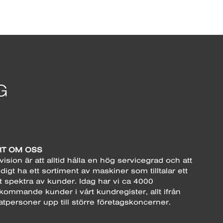
T OM OSS
vision är att alltid hålla en hög servicegrad och att
digt ha ett sortiment av maskiner som tilltalar ett
t spektra av kunder. Idag har vi ca 4000
kommande kunder i vårt kundregister, allt ifrån
atpersoner upp till större företagskoncerner.