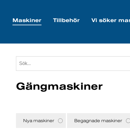
Maskiner
Tillbehör
Vi söker ma
Gängmaskiner
Nya maskiner
Begagnade maskiner