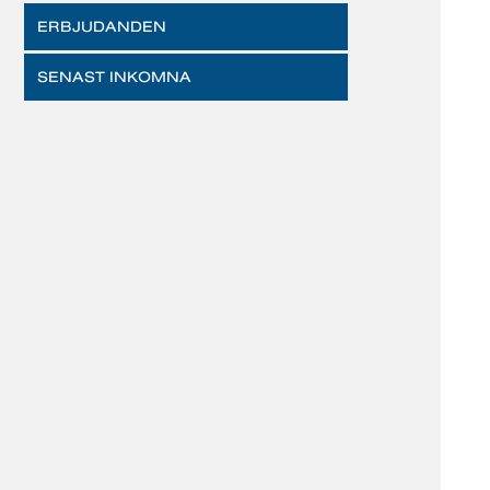
ERBJUDANDEN
SENAST INKOMNA