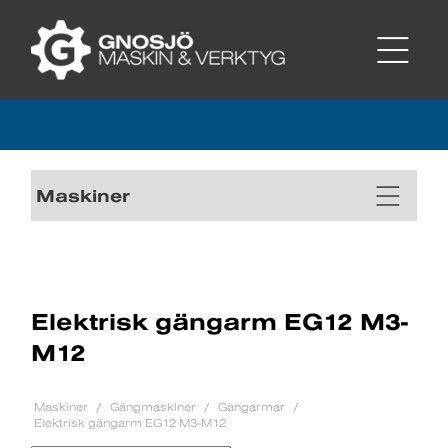
Maskiner
Elektrisk gängarm EG12 M3-
M12
Maskiner
Gängmaskiner
Gängarmar
Elektrisk gängarm EG12 M3-M12