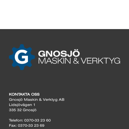
KONTAKTA OSS
Gnosjö Maskin & Verktyg AB
Lidsjövägen 1
335 32 Gnosjö
Telefon: 0370-33 23 60
Fax: 0370-33 23 69