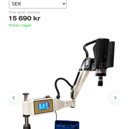
Pris exkl. moms:
15 690 kr
Finns i lager