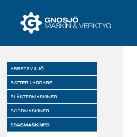
ARBETSMILJÖ
BATTERILADDARE
BLÄSTERMASKINER
BORRMASKINER
FRÄSMASKINER