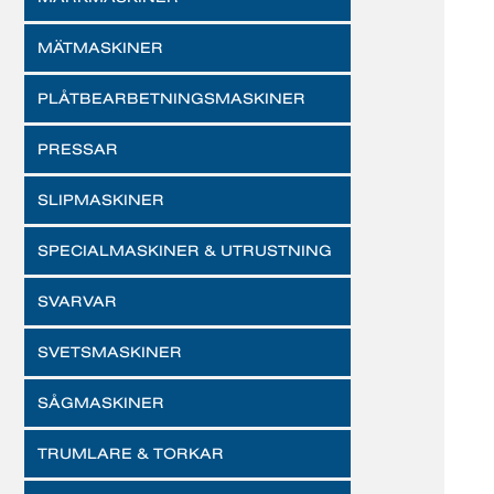
MÄTMASKINER
PLÅTBEARBETNINGSMASKINER
PRESSAR
SLIPMASKINER
SPECIALMASKINER & UTRUSTNING
SVARVAR
SVETSMASKINER
SÅGMASKINER
TRUMLARE & TORKAR