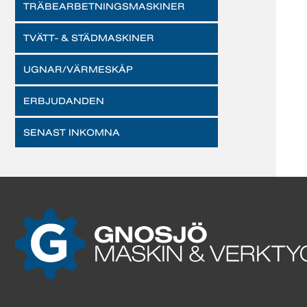
TRÄBEARBETNINGSMASKINER
TVÄTT- & STÄDMASKINER
UGNAR/VÄRMESKÅP
ERBJUDANDEN
SENAST INKOMNA