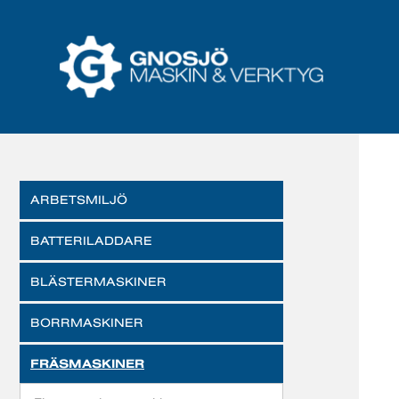
ARBETSMILJÖ
BATTERILADDARE
BLÄSTERMASKINER
BORRMASKINER
FRÄSMASKINER