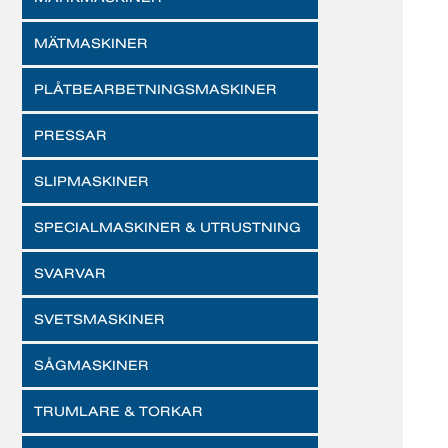
MÄTMASKINER
PLÅTBEARBETNINGSMASKINER
PRESSAR
SLIPMASKINER
SPECIALMASKINER & UTRUSTNING
SVARVAR
SVETSMASKINER
SÅGMASKINER
TRUMLARE & TORKAR