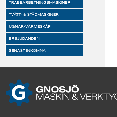
TRÄBEARBETNINGSMASKINER
TVÄTT- & STÄDMASKINER
UGNAR/VÄRMESKÅP
ERBJUDANDEN
SENAST INKOMNA