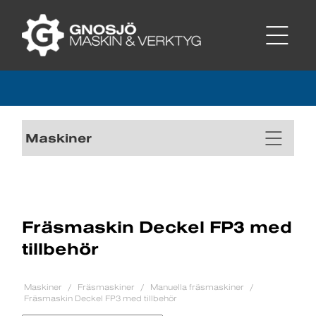
Maskiner
Fräsmaskin Deckel FP3 med
tillbehör
Maskiner
Fräsmaskiner
Manuella fräsmaskiner
Fräsmaskin Deckel FP3 med tillbehör