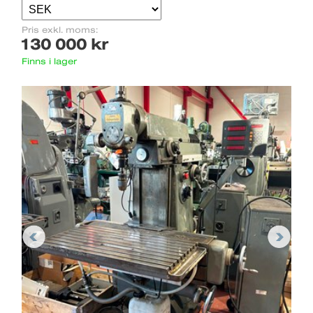
Pris exkl. moms:
130 000 kr
Finns i lager