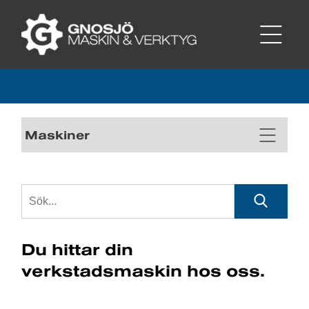
Maskiner
Du hittar din
verkstadsmaskin hos oss.