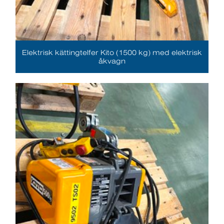
Elektrisk kättingtelfer Kito (1500 kg) med elektrisk
åkvagn