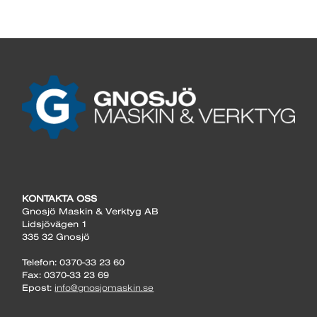
KONTAKTA OSS
Gnosjö Maskin & Verktyg AB
Lidsjövägen 1
335 32 Gnosjö
Telefon: 0370-33 23 60
Fax: 0370-33 23 69
Epost:
info@gnosjomaskin.se