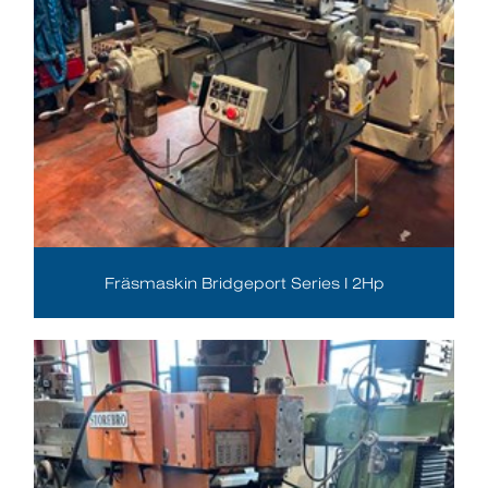
Fräsmaskin Bridgeport Series I 2Hp