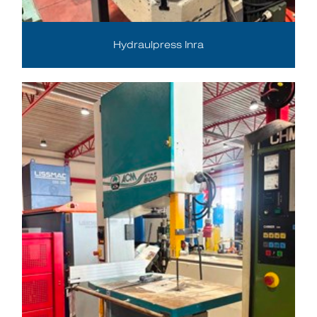
Hydraulpress Inra