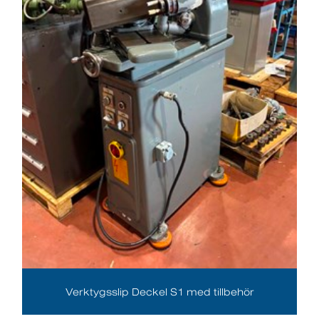
Verktygsslip Deckel S1 med tillbehör