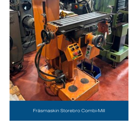
Fräsmaskin Storebro Combi-Mill