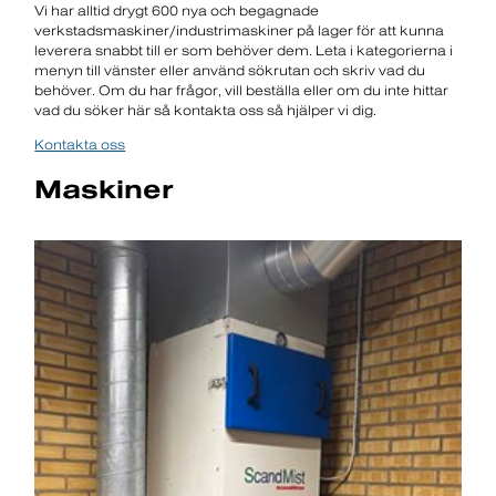
Vi har alltid drygt 600 nya och begagnade
verkstadsmaskiner/industrimaskiner på lager för att kunna
leverera snabbt till er som behöver dem. Leta i kategorierna i
menyn till vänster eller använd sökrutan och skriv vad du
behöver. Om du har frågor, vill beställa eller om du inte hittar
vad du söker här så kontakta oss så hjälper vi dig.
Kontakta oss
Maskiner