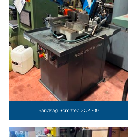
Bandsåg Somatec SCK200