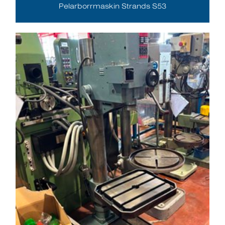
Pelarborrmaskin Strands S53