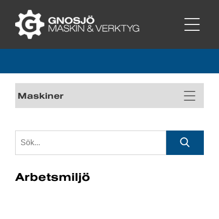
Maskiner
Arbetsmiljö