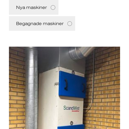
Nya maskiner
Begagnade maskiner