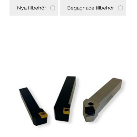
Nya tillbehör
Begagnade tillbehör