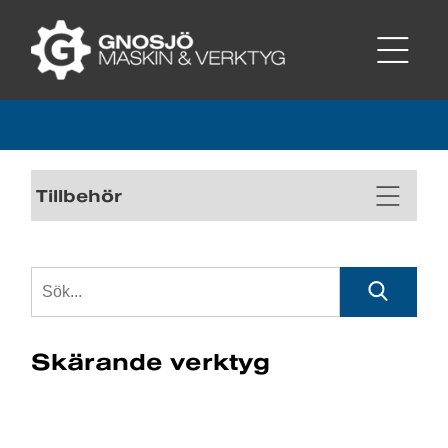
Tillbehör
Skärande verktyg