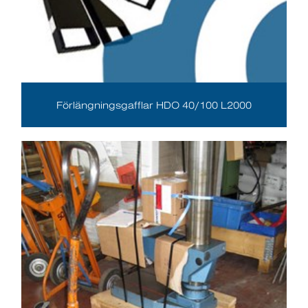
Förlängningsgafflar HDO 40/100 L2000