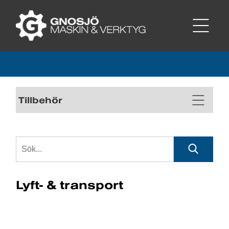
Tillbehör
Lyft- & transport