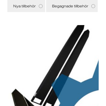
Nya tillbehör
Begagnade tillbehör