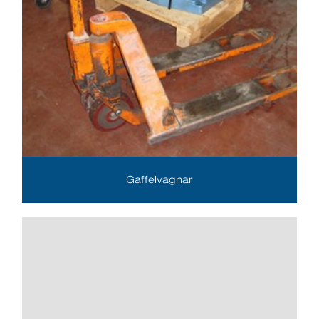
Gaffelvagnar