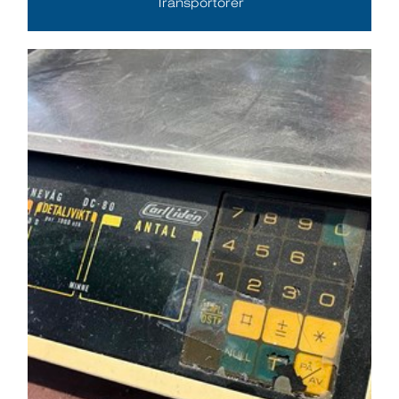
Transportörer