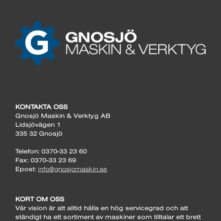
KONTAKTA OSS
Gnosjö Maskin & Verktyg AB
Lidsjövägen 1
335 32 Gnosjö
Telefon: 0370-33 23 60
Fax: 0370-33 23 69
Epost:
info@gnosjomaskin.se
KORT OM OSS
Vår vision är att alltid hålla en hög servicegrad och att
ständigt ha ett sortiment av maskiner som tilltalar ett brett