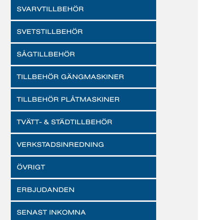
SVARVTILLBEHÖR
SVETSTILLBEHÖR
SÅGTILLBEHÖR
TILLBEHÖR GÄNGMASKINER
TILLBEHÖR PLÅTMASKINER
TVÄTT- & STÄDTILLBEHÖR
VERKSTADSINREDNING
ÖVRIGT
ERBJUDANDEN
SENAST INKOMNA