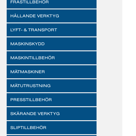
FRÄSTILLBEHÖR
HÅLLANDE VERKTYG
LYFT- & TRANSPORT
MASKINSKYDD
MASKINTILLBEHÖR
MÄTMASKINER
MÄTUTRUSTNING
PRESSTILLBEHÖR
SKÄRANDE VERKTYG
SLIPTILLBEHÖR