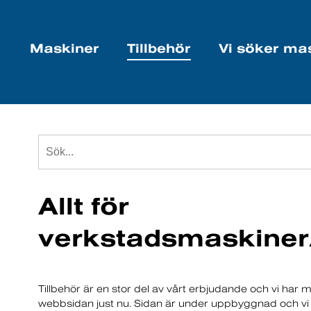
Maskiner
Tillbehör
Vi söker ma
Allt för
verkstadsmaskiner
Tillbehör är en stor del av vårt erbjudande och vi har 
webbsidan just nu. Sidan är under uppbyggnad och vi k