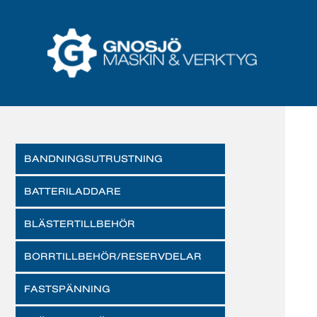
BANDNINGSUTRUSTNING
BATTERILADDARE
BLÄSTERTILLBEHÖR
BORRTILLBEHÖR/RESERVDELAR
FASTSPÄNNING