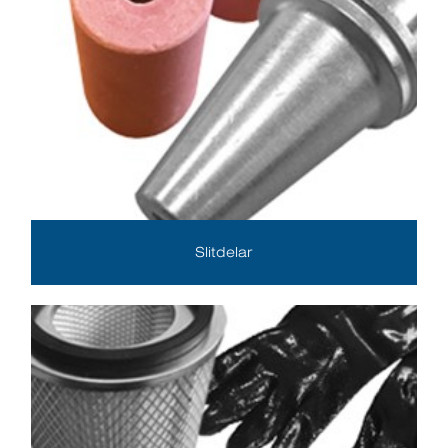
Slitdelar