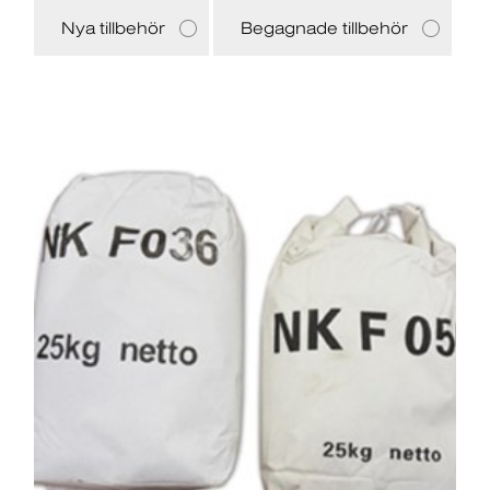
Nya tillbehör
Begagnade tillbehör