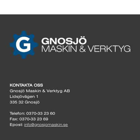
KONTAKTA OSS
Gnosjö Maskin & Verktyg AB
Lidsjövägen 1
335 32 Gnosjö
Telefon: 0370-33 23 60
Fax: 0370-33 23 69
Epost:
info@gnosjomaskin.se