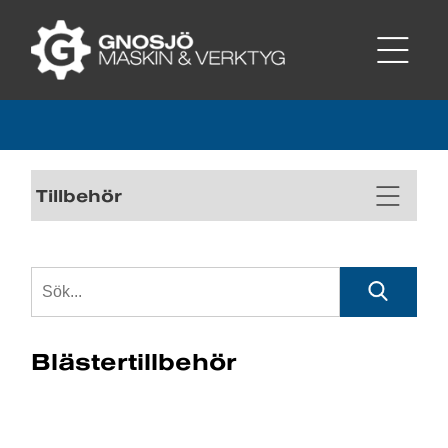
Tillbehör
Blästertillbehör