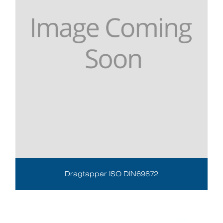
Dragtappar ISO DIN69872