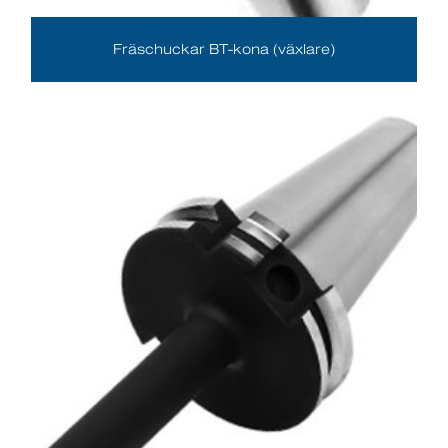
Fräschuckar BT-kona (växlare)