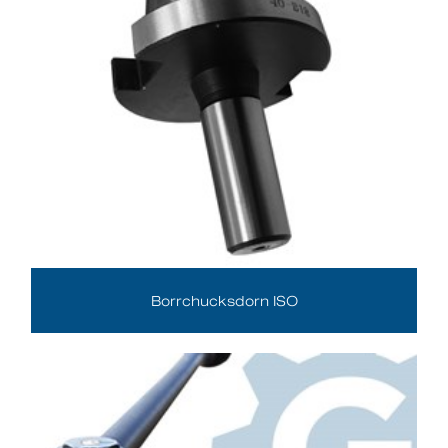
Borrchucksdorn ISO