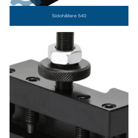
Sidohållare 540