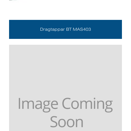
Dragtappar BT MAS403