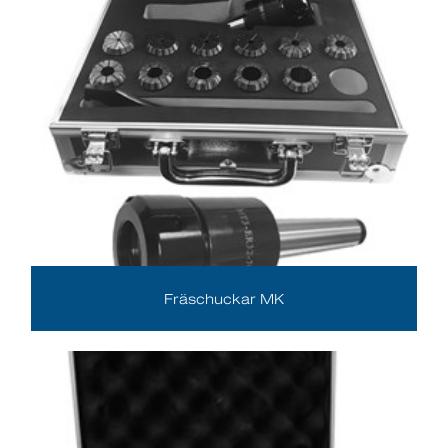
Fräschuckar MK