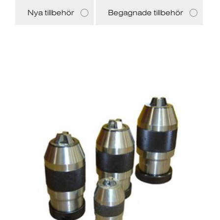
Nya tillbehör
Begagnade tillbehör