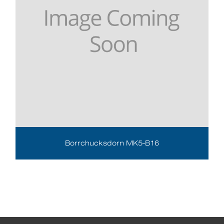
Borrchucksdorn MK5-B16