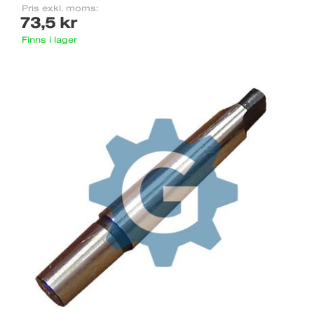
Pris exkl. moms:
73,5 kr
Finns i lager