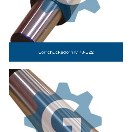
Borrchucksdorn MK3-B22