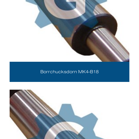
Borrchucksdorn MK4-B18