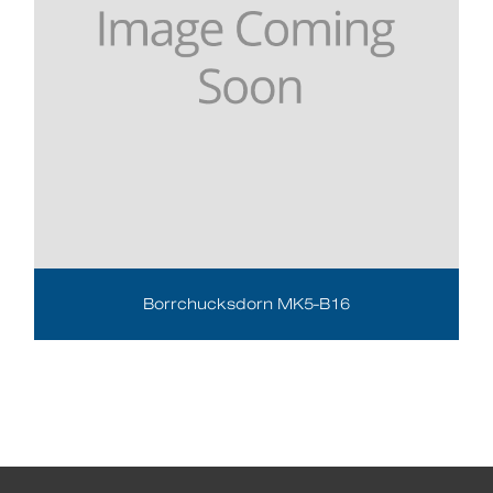
Borrchucksdorn MK5-B16