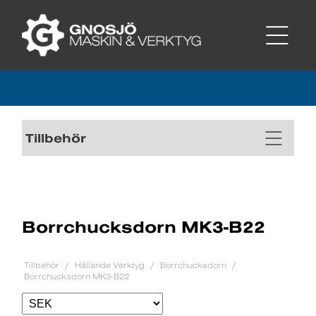
Tillbehör
Borrchucksdorn MK3-B22
Tillbehör
Hållande Verktyg
Borrchucksdorn
Borrchucksdorn MK3-B22