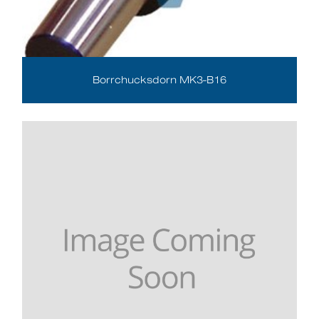
Borrchucksdorn MK3-B16