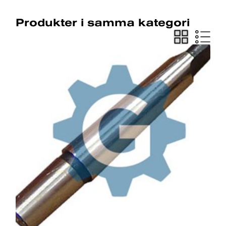
Produkter i samma kategori