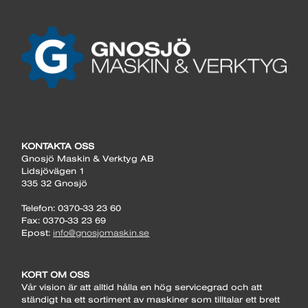
KONTAKTA OSS
Gnosjö Maskin & Verktyg AB
Lidsjövägen 1
335 32 Gnosjö
Telefon: 0370-33 23 60
Fax: 0370-33 23 69
Epost:
info@gnosjomaskin.se
KORT OM OSS
Vår vision är att alltid hålla en hög servicegrad och att
ständigt ha ett sortiment av maskiner som tilltalar ett brett