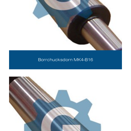
Borrchucksdorn MK4-B16