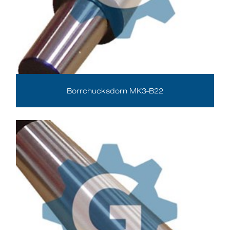
Borrchucksdorn MK3-B22