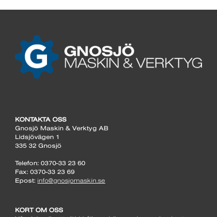
KONTAKTA OSS
Gnosjö Maskin & Verktyg AB
Lidsjövägen 1
335 32 Gnosjö
Telefon: 0370-33 23 60
Fax: 0370-33 23 69
Epost:
info@gnosjomaskin.se
KORT OM OSS