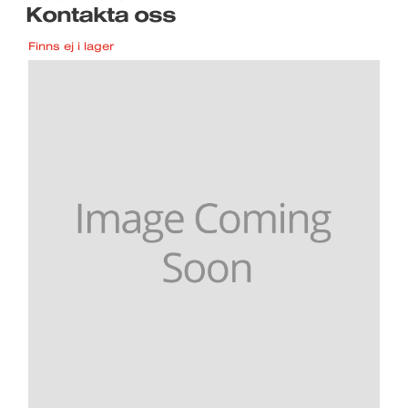
Kontakta oss
Finns ej i lager