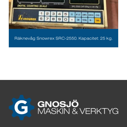
Räknevåg Snowrex SRC-2550. Kapacitet: 25 kg.