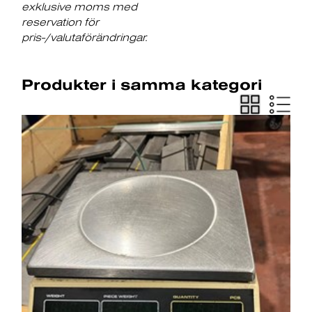
exklusive moms med
reservation för
pris-/valutaförändringar.
Produkter i samma kategori