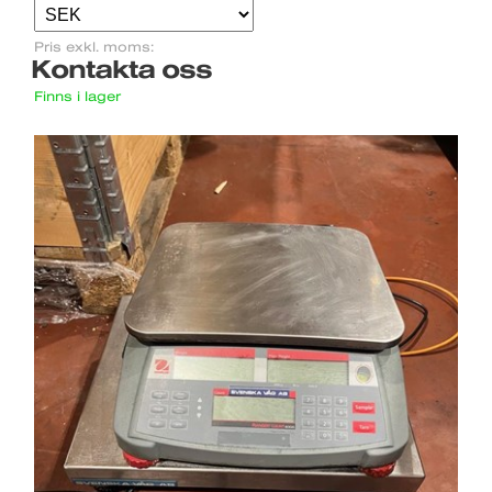
Pris exkl. moms:
Kontakta oss
Finns i lager