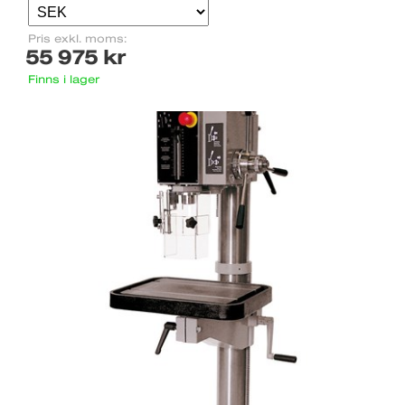
Pris exkl. moms:
55 975 kr
Finns i lager