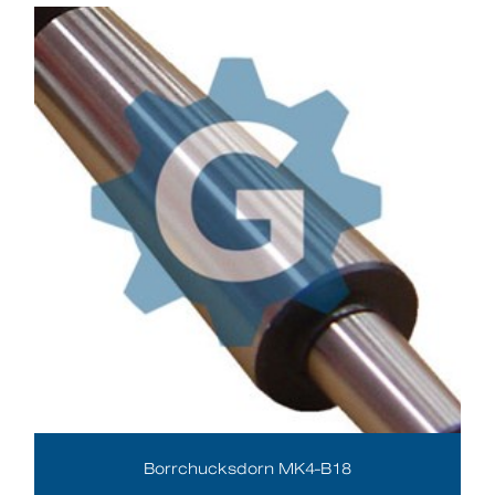
Borrchucksdorn MK4-B18