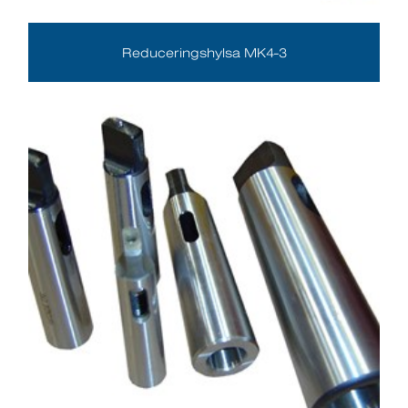
Reduceringshylsa MK4-3