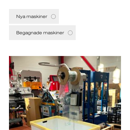
Nya maskiner
Begagnade maskiner