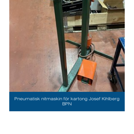
Pneumatisk nitmaskin för kartong Josef Kihlberg
BPN