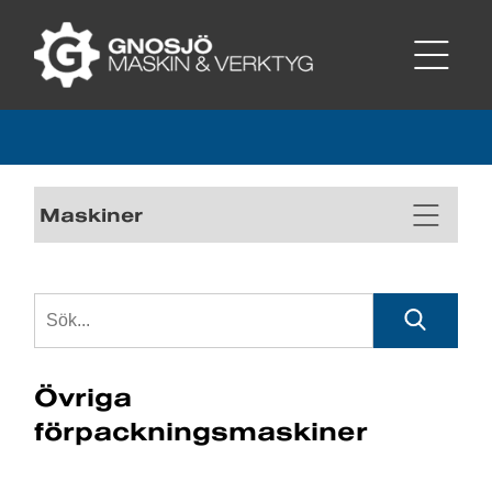
Maskiner
Övriga
förpackningsmaskiner