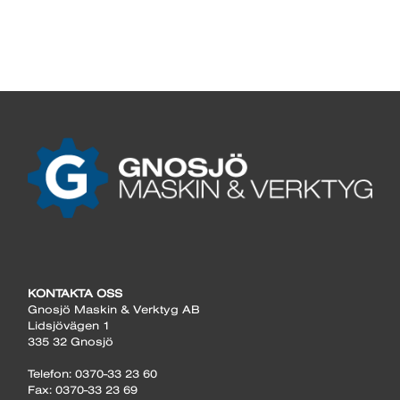
KONTAKTA OSS
Gnosjö Maskin & Verktyg AB
Lidsjövägen 1
335 32 Gnosjö
Telefon: 0370-33 23 60
Fax: 0370-33 23 69