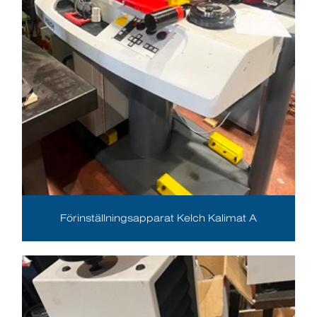
Förinställningsapparat Kelch Kalimat A