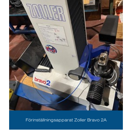
Förinställningsapparat Zoller Bravo 2A