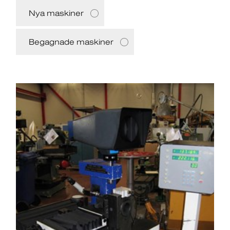
Nya maskiner
Begagnade maskiner