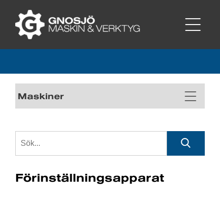
Maskiner
Förinställningsapparat