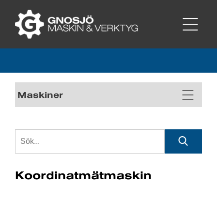
Maskiner
Koordinatmätmaskin