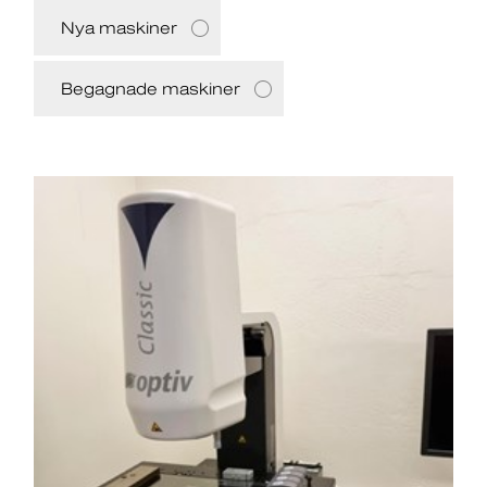
Nya maskiner
Begagnade maskiner