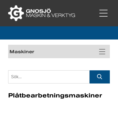
Maskiner
Plåtbearbetningsmaskiner