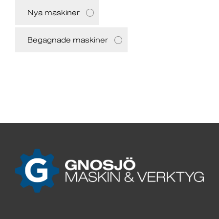
Nya maskiner
Begagnade maskiner