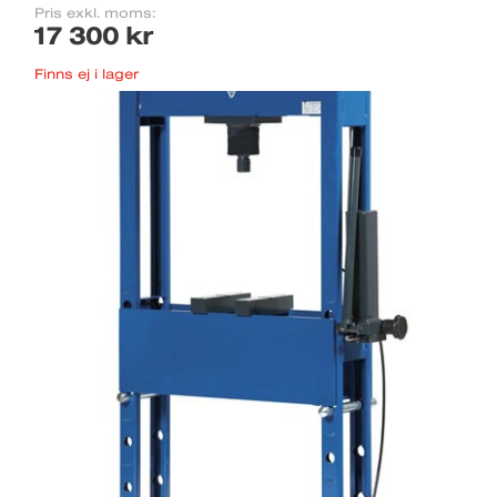
Pris exkl. moms:
17 300 kr
Finns ej i lager