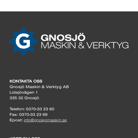
KONTAKTA OSS
Gnosjö Maskin & Verktyg AB
Lidsjövägen 1
335 32 Gnosjö
Telefon: 0370-33 23 60
Fax: 0370-33 23 69
Epost:
info@gnosjomaskin.se