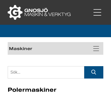
Maskiner
Polermaskiner