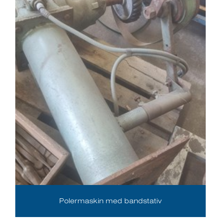
Polermaskin med bandstativ