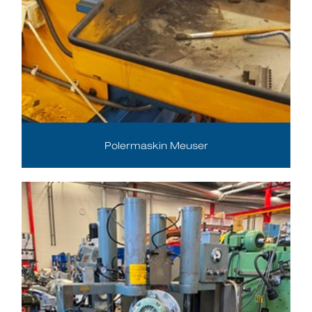
Polermaskin Meuser