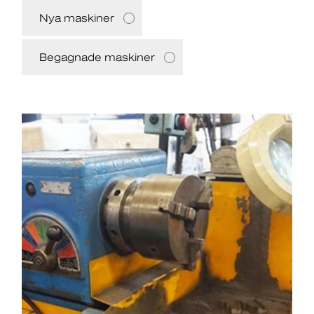
Nya maskiner
Begagnade maskiner