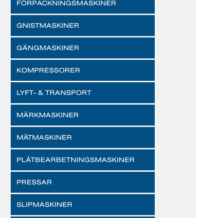
FÖRPACKNINGSMASKINER
GNISTMASKINER
GÄNGMASKINER
KOMPRESSORER
LYFT- & TRANSPORT
MÄRKMASKINER
MÄTMASKINER
PLÅTBEARBETNINGSMASKINER
PRESSAR
SLIPMASKINER