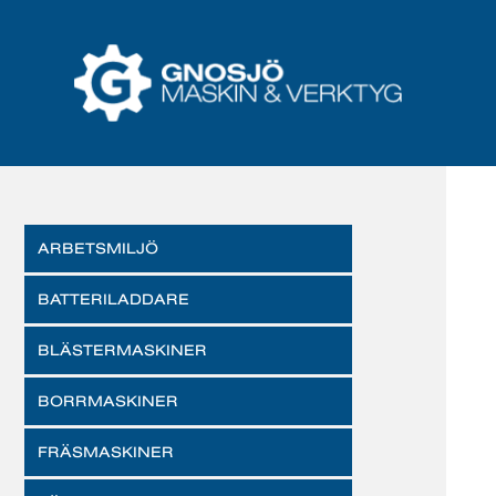
ARBETSMILJÖ
BATTERILADDARE
BLÄSTERMASKINER
BORRMASKINER
FRÄSMASKINER