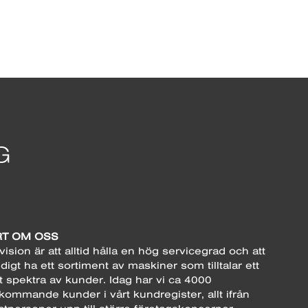
T OM OSS
vision är att alltid hålla en hög servicegrad och att
digt ha ett sortiment av maskiner som tilltalar ett
t spektra av kunder. Idag har vi ca 4000
kommande kunder i vårt kundregister, allt ifrån