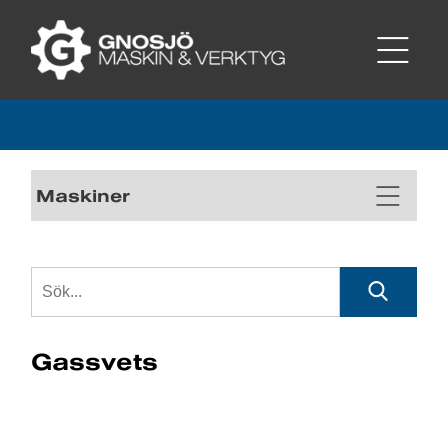
Maskiner
Gassvets