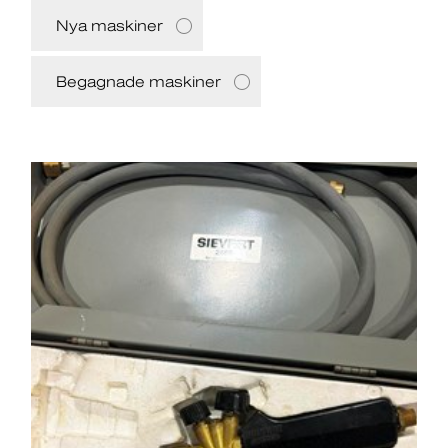
Nya maskiner
Begagnade maskiner