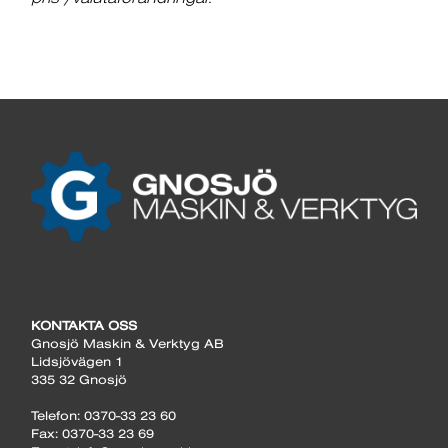
KONTAKTA OSS
Gnosjö Maskin & Verktyg AB
Lidsjövägen 1
335 32 Gnosjö
Telefon: 0370-33 23 60
Fax: 0370-33 23 69