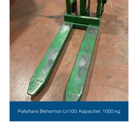
Pallyftare Bishamon LV100. Kapacitet: 1000 kg