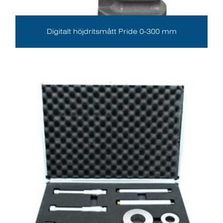
Digitalt höjdritsmått Pride 0-300 mm