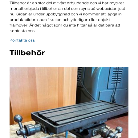
Tillbehör är en stor del av vårt erbjudande och vi har mycket
mer att erbjuda i tillbehör än det som syns på webbsidan just
nu. Sidan är under uppbyggnad och vi kommer att lägga in
produktbilder, specifikation och ytterligare fler objekt
framöver. Är det något som du inte hittar så är det bara att
kontakta oss.
Kontakta oss
Tillbehör