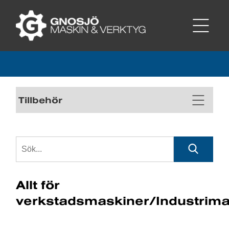
Tillbehör
Allt för
verkstadsmaskiner/Industrima