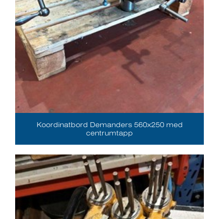
Koordinatbord Demanders 560x250 med
centrumtapp