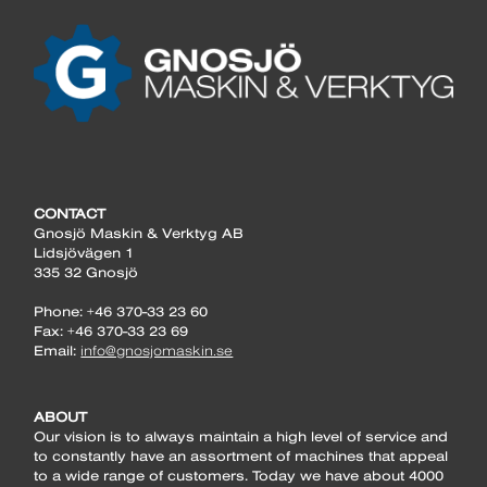
CONTACT
Gnosjö Maskin & Verktyg AB
Lidsjövägen 1
335 32 Gnosjö
Phone: +46 370-33 23 60
Fax: +46 370-33 23 69
Email:
info@gnosjomaskin.se
ABOUT
Our vision is to always maintain a high level of service and
to constantly have an assortment of machines that appeal
to a wide range of customers. Today we have about 4000