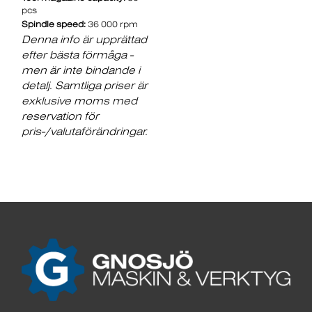
pcs
Spindle speed:
36 000 rpm
Denna info är upprättad
efter bästa förmåga -
men är inte bindande i
detalj. Samtliga priser är
exklusive moms med
reservation för
pris-/valutaförändringar.