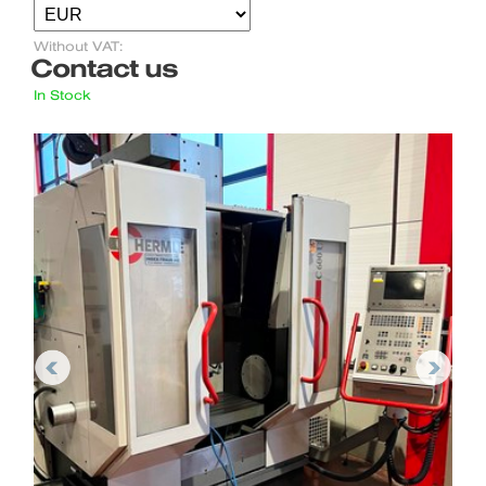
Without VAT:
Contact us
In Stock