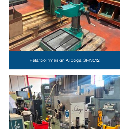
Pelarborrmaskin Arboga GM3512