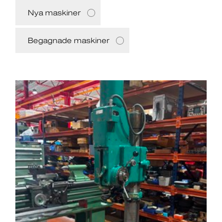
Nya maskiner
Begagnade maskiner