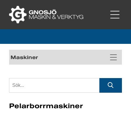
Maskiner
Pelarborrmaskiner