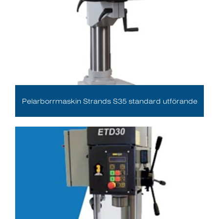
Pelarborrmaskin Strands S35 standard utförande