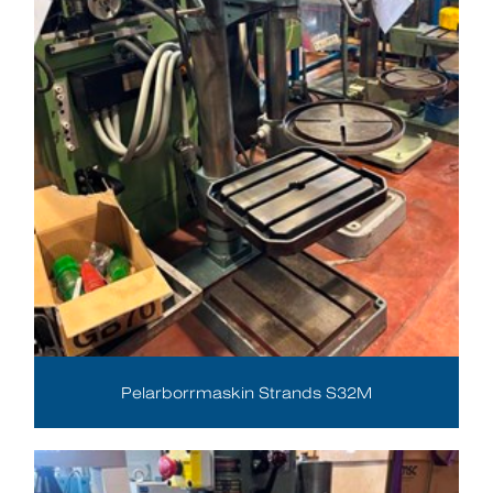
Pelarborrmaskin Strands S32M