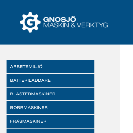
ARBETSMILJÖ
BATTERILADDARE
BLÄSTERMASKINER
BORRMASKINER
FRÄSMASKINER