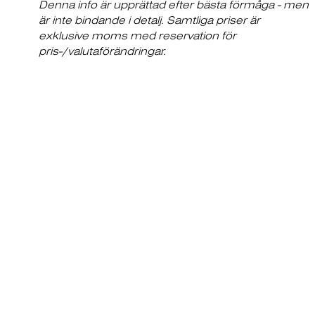
Denna info är upprättad efter bästa förmåga - men
är inte bindande i detalj. Samtliga priser är
exklusive moms med reservation för
pris-/valutaförändringar.