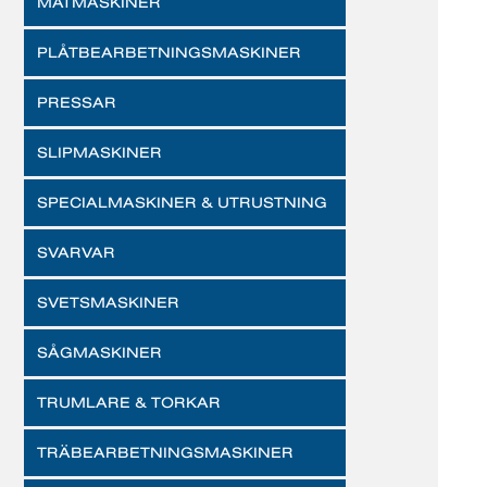
MÄTMASKINER
PLÅTBEARBETNINGSMASKINER
PRESSAR
SLIPMASKINER
SPECIALMASKINER & UTRUSTNING
SVARVAR
SVETSMASKINER
SÅGMASKINER
TRUMLARE & TORKAR
TRÄBEARBETNINGSMASKINER