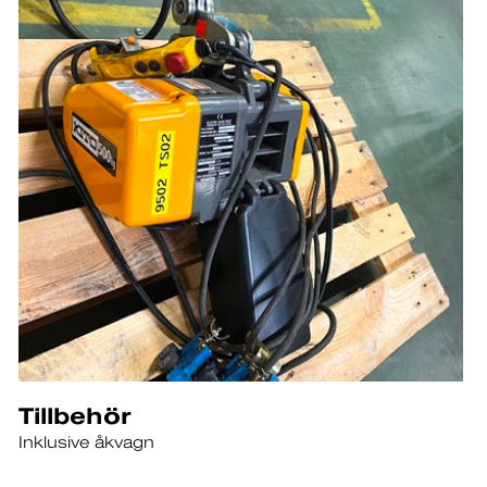
Tillbehör
Inklusive åkvagn