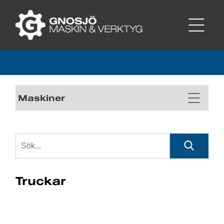
Maskiner
Truckar