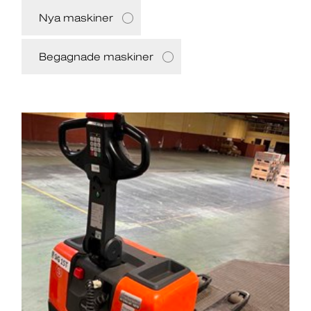
Nya maskiner
Begagnade maskiner