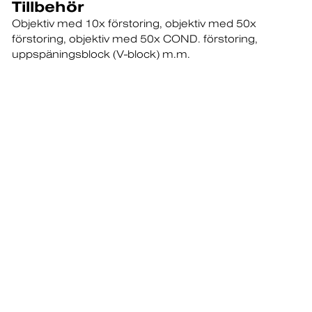
Tillbehör
Objektiv med 10x förstoring
objektiv med 50x
förstoring
objektiv med 50x COND. förstoring
uppspäningsblock (V-block) m.m.