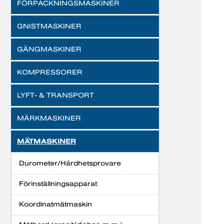
FÖRPACKNINGSMASKINER
GNISTMASKINER
GÄNGMASKINER
KOMPRESSORER
LYFT- & TRANSPORT
MÄRKMASKINER
MÄTMASKINER
Durometer/Hårdhetsprovare
Förinställningsapparat
Koordinatmätmaskin