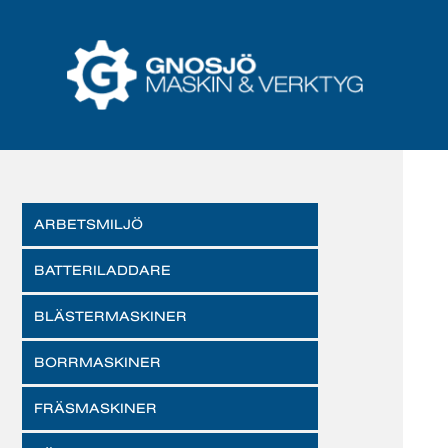
ARBETSMILJÖ
BATTERILADDARE
BLÄSTERMASKINER
BORRMASKINER
FRÄSMASKINER