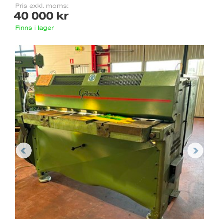
Pris exkl. moms:
40 000 kr
Finns i lager