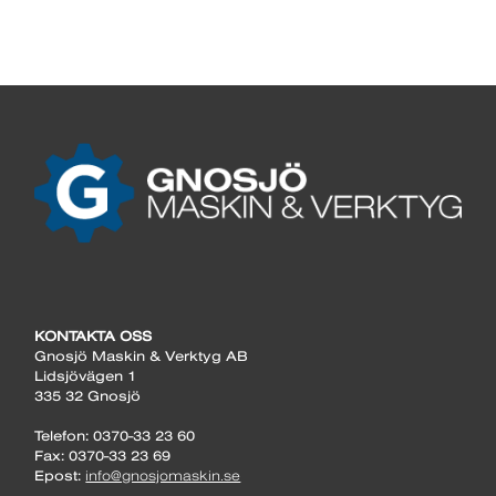
KONTAKTA OSS
Gnosjö Maskin & Verktyg AB
Lidsjövägen 1
335 32 Gnosjö
Telefon: 0370-33 23 60
Fax: 0370-33 23 69
Epost:
info@gnosjomaskin.se