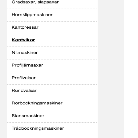
Gradsaxar, slagsaxar
Hörnklippmaskiner
Kantpressar
Kantvikar
Nitmaskiner
Profiljärnsaxar
Profilvalsar
Rundvalsar
Rörbockningsmaskiner
Stansmaskiner
Trådbockningsmaskiner