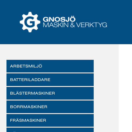
ARBETSMILJÖ
BATTERILADDARE
BLÄSTERMASKINER
BORRMASKINER
FRÄSMASKINER