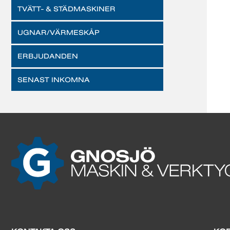
TVÄTT- & STÄDMASKINER
UGNAR/VÄRMESKÅP
ERBJUDANDEN
SENAST INKOMNA