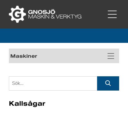
Maskiner
Kallsågar