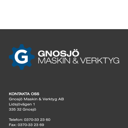
KONTAKTA OSS
Gnosjö Maskin & Verktyg AB
Lidsjövägen 1
335 32 Gnosjö
Telefon: 0370-33 23 60
Fax: 0370-33 23 69