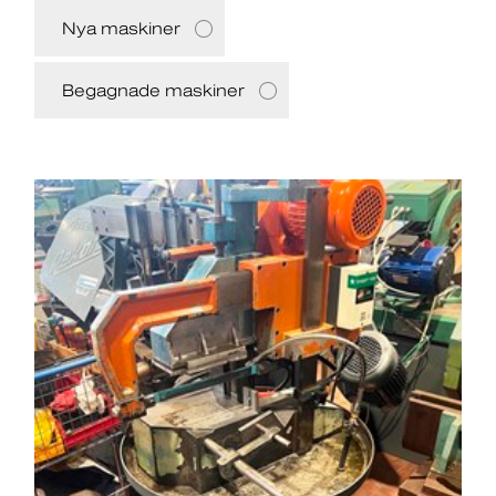
Nya maskiner
Begagnade maskiner