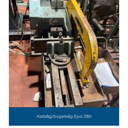
Kallsåg/bygelsåg Ejvo 280