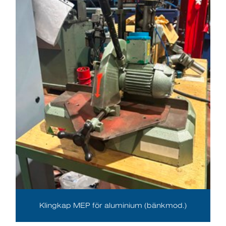
Klingkap MEP för aluminium (bänkmod.)