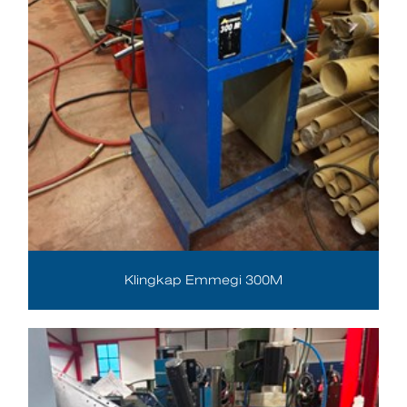
Klingkap Emmegi 300M