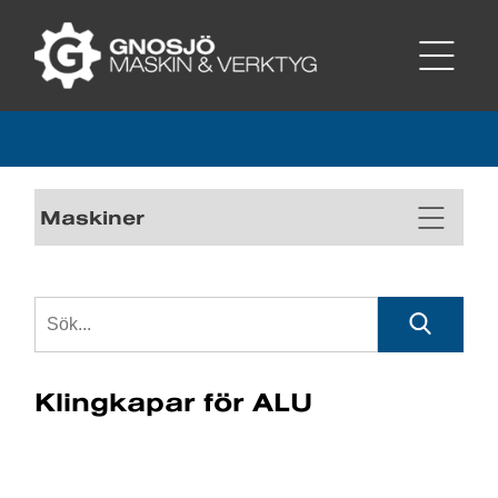
Maskiner
Klingkapar för ALU