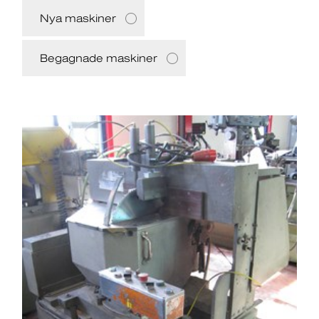
Nya maskiner
Begagnade maskiner