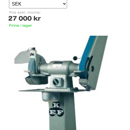
Pris exkl. moms:
27 000 kr
Finns i lager