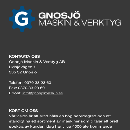
KONTAKTA OSS
Gnosjö Maskin & Verktyg AB
Lidsjövägen 1
335 32 Gnosjö
Telefon: 0370-33 23 60
Fax: 0370-33 23 69
Epost:
info@gnosjomaskin.se
KORT OM OSS
Vår vision är att alltid hålla en hög servicegrad och att
ständigt ha ett sortiment av maskiner som tilltalar ett brett
spektra av kunder. Idag har vi ca 4000 återkommande