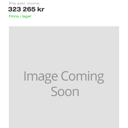
Pris exkl. moms:
323 265 kr
Finns i lager