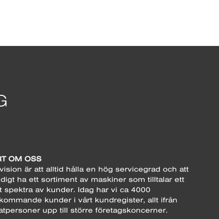
T OM OSS
vision är att alltid hålla en hög servicegrad och att
digt ha ett sortiment av maskiner som tilltalar ett
t spektra av kunder. Idag har vi ca 4000
kommande kunder i vårt kundregister, allt ifrån
atpersoner upp till större företagskoncerner.