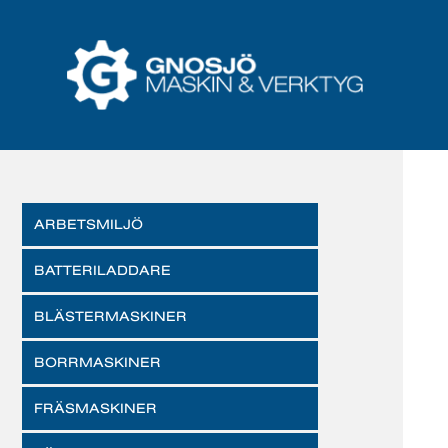
ARBETSMILJÖ
BATTERILADDARE
BLÄSTERMASKINER
BORRMASKINER
FRÄSMASKINER