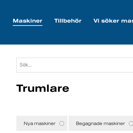
Maskiner
Tillbehör
Vi söker ma
Trumlare
Nya maskiner
Begagnade maskiner