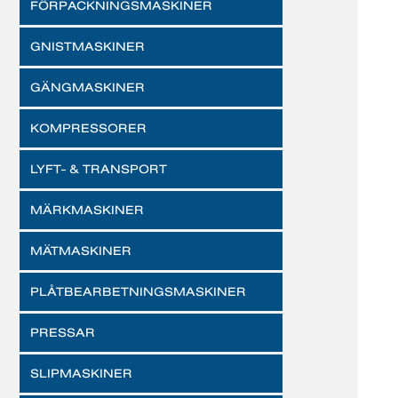
FÖRPACKNINGSMASKINER
GNISTMASKINER
GÄNGMASKINER
KOMPRESSORER
LYFT- & TRANSPORT
MÄRKMASKINER
MÄTMASKINER
PLÅTBEARBETNINGSMASKINER
PRESSAR
SLIPMASKINER