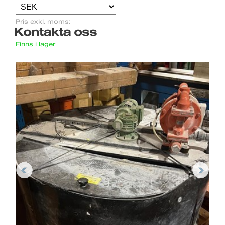
Pris exkl. moms:
Kontakta oss
Finns i lager