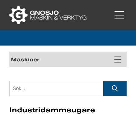
Maskiner
Industridammsugare