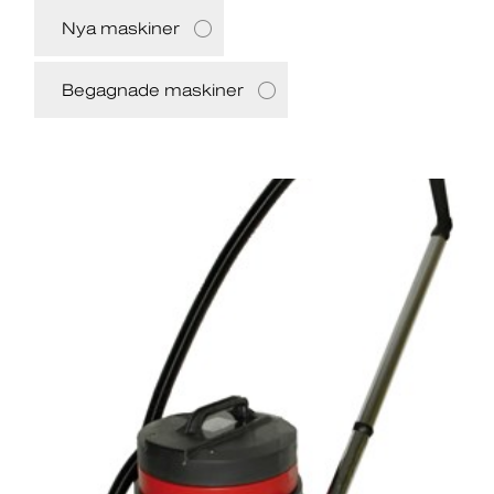
Nya maskiner
Begagnade maskiner