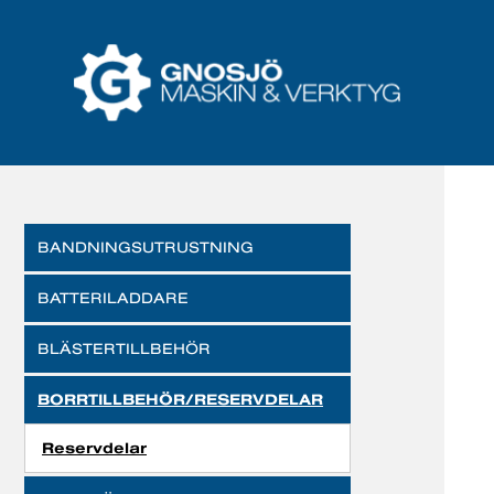
BANDNINGSUTRUSTNING
BATTERILADDARE
BLÄSTERTILLBEHÖR
BORRTILLBEHÖR/RESERVDELAR
Reservdelar