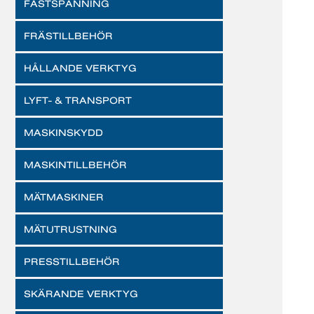
FASTSPÄNNING
FRÄSTILLBEHÖR
HÅLLANDE VERKTYG
LYFT- & TRANSPORT
MASKINSKYDD
MASKINTILLBEHÖR
MÄTMASKINER
MÄTUTRUSTNING
PRESSTILLBEHÖR
SKÄRANDE VERKTYG