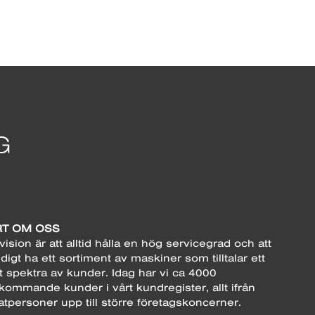
T OM OSS
vision är att alltid hålla en hög servicegrad och att
digt ha ett sortiment av maskiner som tilltalar ett
t spektra av kunder. Idag har vi ca 4000
kommande kunder i vårt kundregister, allt ifrån
atpersoner upp till större företagskoncerner.