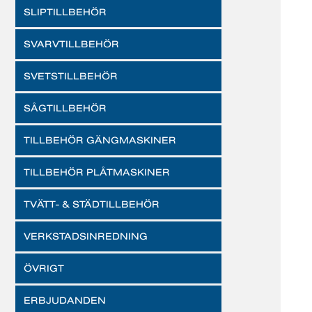
SLIPTILLBEHÖR
SVARVTILLBEHÖR
SVETSTILLBEHÖR
SÅGTILLBEHÖR
TILLBEHÖR GÄNGMASKINER
TILLBEHÖR PLÅTMASKINER
TVÄTT- & STÄDTILLBEHÖR
VERKSTADSINREDNING
ÖVRIGT
ERBJUDANDEN