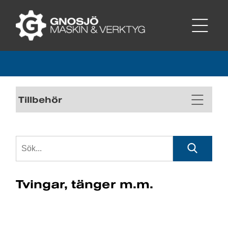
Tillbehör
Tvingar, tänger m.m.