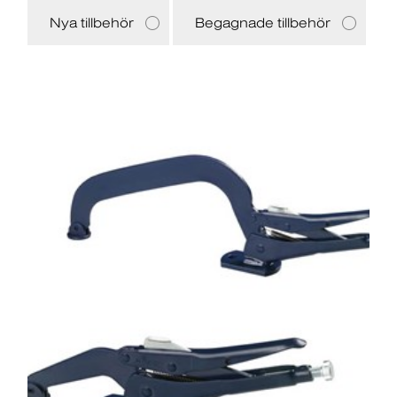
Nya tillbehör
Begagnade tillbehör